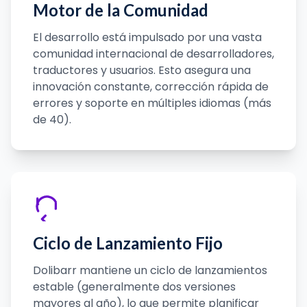
Motor de la Comunidad
El desarrollo está impulsado por una vasta
comunidad internacional de desarrolladores,
traductores y usuarios. Esto asegura una
innovación constante, corrección rápida de
errores y soporte en múltiples idiomas (más
de 40).
Ciclo de Lanzamiento Fijo
Dolibarr mantiene un ciclo de lanzamientos
estable (generalmente dos versiones
mayores al año), lo que permite planificar