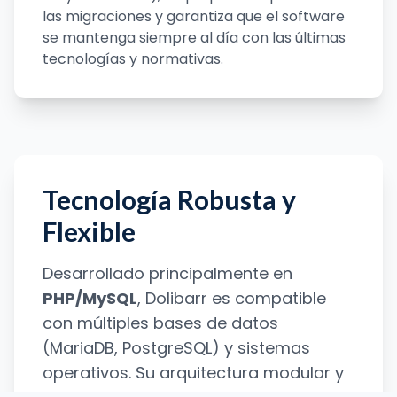
las migraciones y garantiza que el software
se mantenga siempre al día con las últimas
tecnologías y normativas.
Tecnología Robusta y
Flexible
Desarrollado principalmente en
PHP/MySQL
, Dolibarr es compatible
con múltiples bases de datos
(MariaDB, PostgreSQL) y sistemas
operativos. Su arquitectura modular y