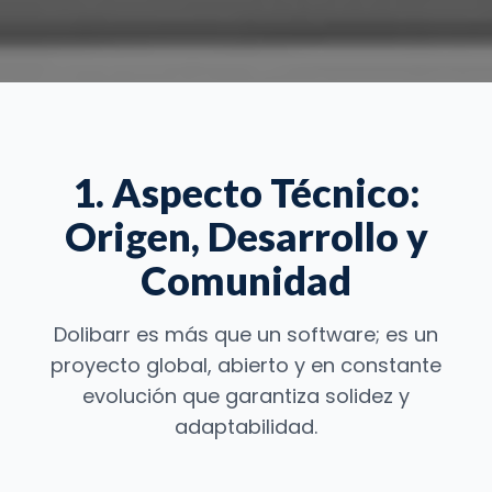
1. Aspecto Técnico:
Origen, Desarrollo y
Comunidad
Dolibarr es más que un software; es un
proyecto global, abierto y en constante
evolución que garantiza solidez y
adaptabilidad.